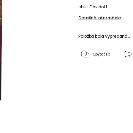
chuť Davidoff
Detailné informácie
Položka bola vypredaná…
Opýtať sa