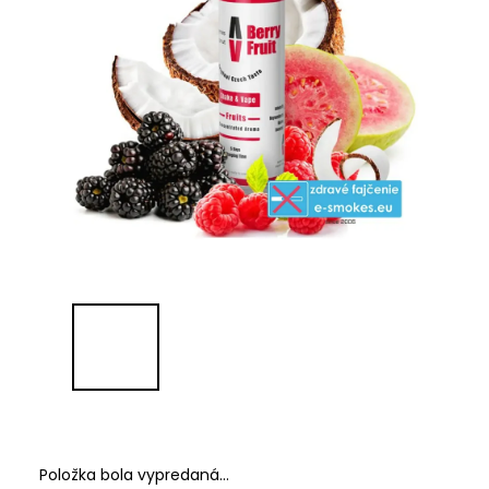
Položka bola vypredaná…