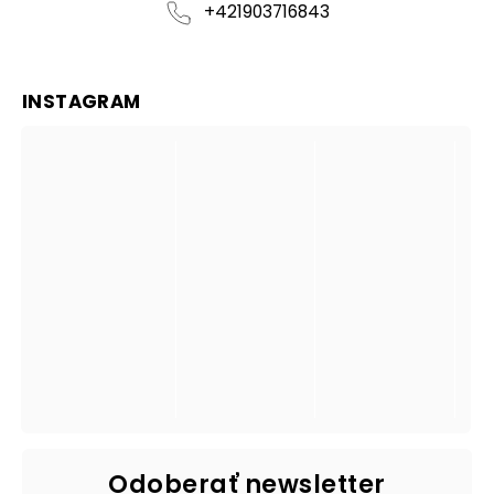
+421903716843
INSTAGRAM
Odoberať newsletter