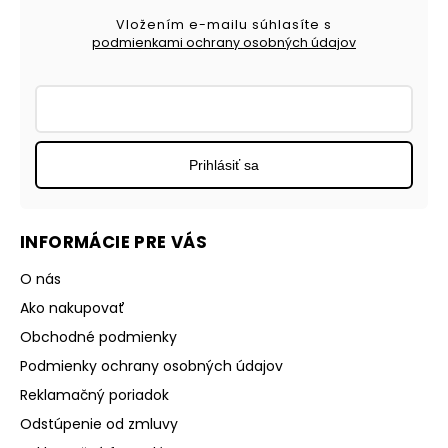
Vložením e-mailu súhlasíte s
podmienkami ochrany osobných údajov
Prihlásiť sa
INFORMÁCIE PRE VÁS
O nás
Ako nakupovať
Obchodné podmienky
Podmienky ochrany osobných údajov
Reklamačný poriadok
Odstúpenie od zmluvy