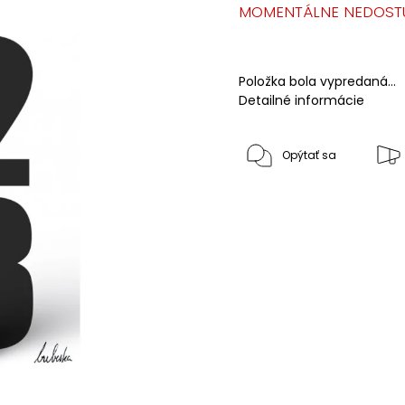
MOMENTÁLNE NEDOST
Položka bola vypredaná…
Detailné informácie
Opýtať sa